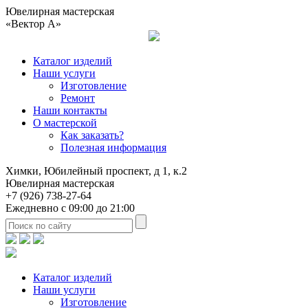
Ювелирная мастерская
«Вектор А»
Каталог изделий
Наши услуги
Изготовление
Ремонт
Наши контакты
О мастерской
Как заказать?
Полезная информация
Химки, Юбилейный проспект, д 1, к.2
Ювелирная мастерская
+7 (926) 738-27-64
Ежедневно с 09:00 до 21:00
Каталог изделий
Наши услуги
Изготовление