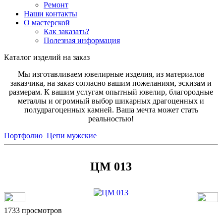
Ремонт
Наши контакты
О мастерской
Как заказать?
Полезная информация
Каталог изделий на заказ
Мы изготавливаем ювелирные изделия, из материалов
заказчика, на заказ согласно вашим пожеланиям, эскизам и
размерам. К вашим услугам опытный ювелир, благородные
металлы и огромный выбор шикарных драгоценных и
полудрагоценных камней. Ваша мечта может стать
реальностью!
Портфолио
Цепи мужские
ЦМ 013
1733 просмотров