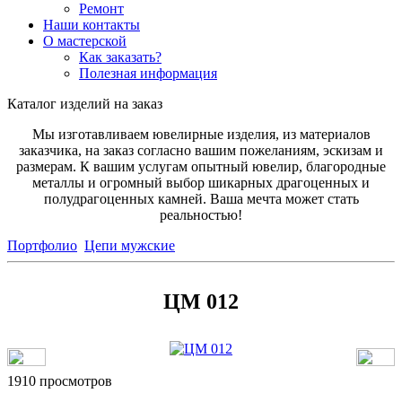
Ремонт
Наши контакты
О мастерской
Как заказать?
Полезная информация
Каталог изделий на заказ
Мы изготавливаем ювелирные изделия, из материалов
заказчика, на заказ согласно вашим пожеланиям, эскизам и
размерам. К вашим услугам опытный ювелир, благородные
металлы и огромный выбор шикарных драгоценных и
полудрагоценных камней. Ваша мечта может стать
реальностью!
Портфолио
Цепи мужские
ЦМ 012
1910 просмотров