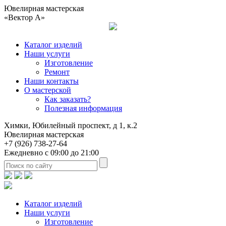
Ювелирная мастерская
«Вектор А»
Каталог изделий
Наши услуги
Изготовление
Ремонт
Наши контакты
О мастерской
Как заказать?
Полезная информация
Химки, Юбилейный проспект, д 1, к.2
Ювелирная мастерская
+7 (926) 738-27-64
Ежедневно с 09:00 до 21:00
Каталог изделий
Наши услуги
Изготовление