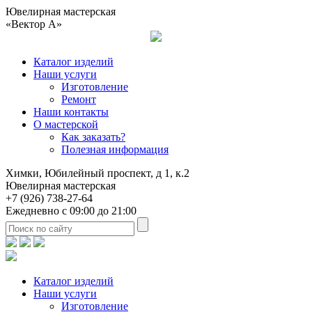
Ювелирная мастерская
«Вектор А»
Каталог изделий
Наши услуги
Изготовление
Ремонт
Наши контакты
О мастерской
Как заказать?
Полезная информация
Химки, Юбилейный проспект, д 1, к.2
Ювелирная мастерская
+7 (926) 738-27-64
Ежедневно с 09:00 до 21:00
Каталог изделий
Наши услуги
Изготовление