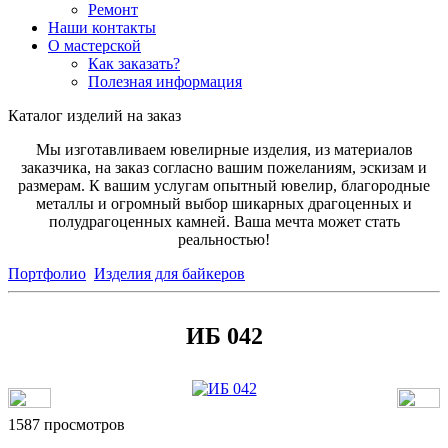
Ремонт
Наши контакты
О мастерской
Как заказать?
Полезная информация
Каталог изделий на заказ
Мы изготавливаем ювелирные изделия, из материалов
заказчика, на заказ согласно вашим пожеланиям, эскизам и
размерам. К вашим услугам опытный ювелир, благородные
металлы и огромный выбор шикарных драгоценных и
полудрагоценных камней. Ваша мечта может стать
реальностью!
Портфолио
Изделия для байкеров
ИБ 042
1587 просмотров