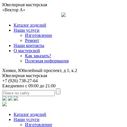
Ювелирная мастерская
«Вектор А»
Каталог изделий
Наши услуги
Изготовление
Ремонт
Наши контакты
О мастерской
Как заказать?
Полезная информация
Химки, Юбилейный проспект, д 1, к.2
Ювелирная мастерская
+7 (926) 738-27-64
Ежедневно с 09:00 до 21:00
Каталог изделий
Наши услуги
Изготовление