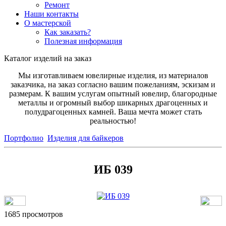
Ремонт
Наши контакты
О мастерской
Как заказать?
Полезная информация
Каталог изделий на заказ
Мы изготавливаем ювелирные изделия, из материалов
заказчика, на заказ согласно вашим пожеланиям, эскизам и
размерам. К вашим услугам опытный ювелир, благородные
металлы и огромный выбор шикарных драгоценных и
полудрагоценных камней. Ваша мечта может стать
реальностью!
Портфолио
Изделия для байкеров
ИБ 039
1685 просмотров