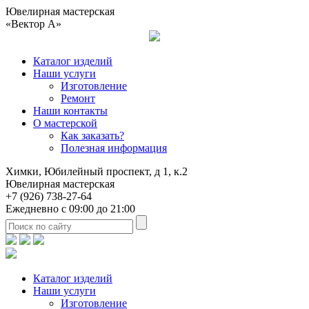
Ювелирная мастерская
«Вектор А»
Каталог изделий
Наши услуги
Изготовление
Ремонт
Наши контакты
О мастерской
Как заказать?
Полезная информация
Химки, Юбилейный проспект, д 1, к.2
Ювелирная мастерская
+7 (926) 738-27-64
Ежедневно с 09:00 до 21:00
Каталог изделий
Наши услуги
Изготовление