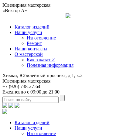
Ювелирная мастерская
«Вектор А»
Каталог изделий
Наши услуги
Изготовление
Ремонт
Наши контакты
О мастерской
Как заказать?
Полезная информация
Химки, Юбилейный проспект, д 1, к.2
Ювелирная мастерская
+7 (926) 738-27-64
Ежедневно с 09:00 до 21:00
Каталог изделий
Наши услуги
Изготовление