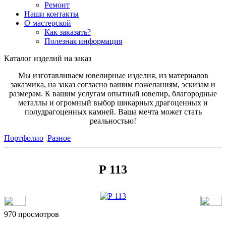
Ремонт
Наши контакты
О мастерской
Как заказать?
Полезная информация
Каталог изделий на заказ
Мы изготавливаем ювелирные изделия, из материалов
заказчика, на заказ согласно вашим пожеланиям, эскизам и
размерам. К вашим услугам опытный ювелир, благородные
металлы и огромный выбор шикарных драгоценных и
полудрагоценных камней. Ваша мечта может стать
реальностью!
Портфолио
Разное
Р 113
970 просмотров