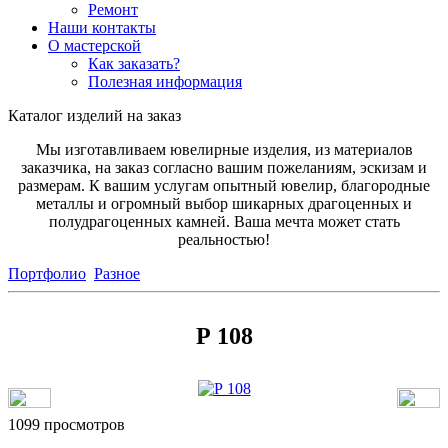
Ремонт
Наши контакты
О мастерской
Как заказать?
Полезная информация
Каталог изделий на заказ
Мы изготавливаем ювелирные изделия, из материалов
заказчика, на заказ согласно вашим пожеланиям, эскизам и
размерам. К вашим услугам опытный ювелир, благородные
металлы и огромный выбор шикарных драгоценных и
полудрагоценных камней. Ваша мечта может стать
реальностью!
Портфолио
Разное
Р 108
1099 просмотров