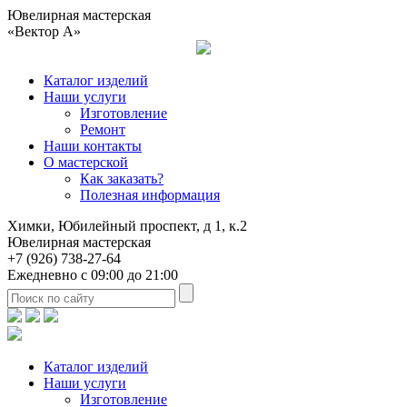
Ювелирная мастерская
«Вектор А»
Каталог изделий
Наши услуги
Изготовление
Ремонт
Наши контакты
О мастерской
Как заказать?
Полезная информация
Химки, Юбилейный проспект, д 1, к.2
Ювелирная мастерская
+7 (926) 738-27-64
Ежедневно с 09:00 до 21:00
Каталог изделий
Наши услуги
Изготовление